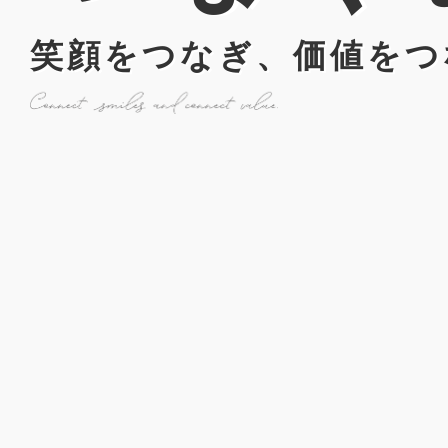
笑顔をつなぎ、価値をつ