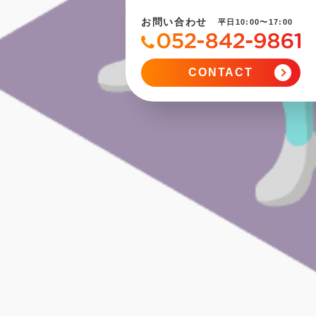
お問い合わせ
平日10:00〜17:00
CONTACT