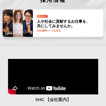
RECRUIT
人や社会に貢献するお仕事を、
共にしてみませんか。
SHC採用ページを見る
SHC 【会社案内】