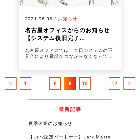
2021.06.05
/
お知らせ
名古屋オフィスからのお知らせ
【システム復旧完了…
名古屋オフィスでは、本日システムの不
具合により電話がつながらなくなって…
1
…
8
9
10
…
12
最新記事
夏季休業のお知らせ
【Lark認定パートナー】Lark Maste