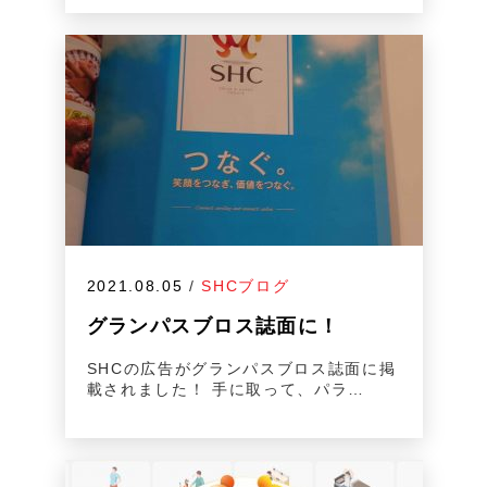
2021.08.05
/
SHCブログ
グランパスブロス誌面に！
SHCの広告がグランパスブロス誌面に掲
載されました！ 手に取って、パラ…