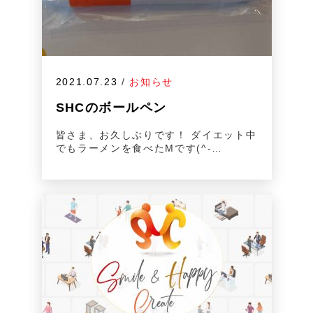
2021.07.23
/
お知らせ
SHCのボールペン
皆さま、お久しぶりです！ ダイエット中
でもラーメンを食べたMです(^-…