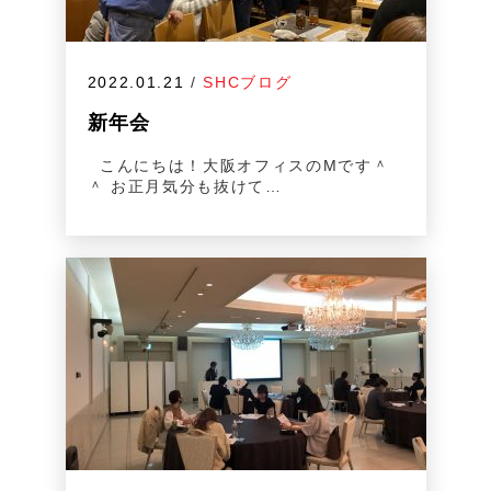
2022.01.21
/
SHCブログ
新年会
こんにちは！大阪オフィスのMです＾
＾ お正月気分も抜けて…