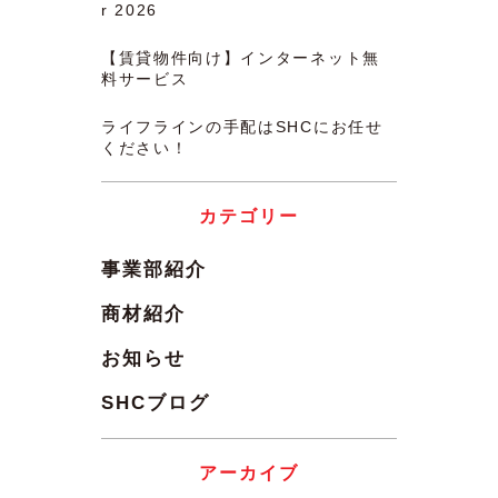
r 2026
【賃貸物件向け】インターネット無
料サービス
ライフラインの手配はSHCにお任せ
ください！
カテゴリー
事業部紹介
商材紹介
お知らせ
SHCブログ
アーカイブ