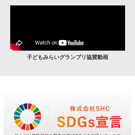
子どもみらいグランプリ協賛動画