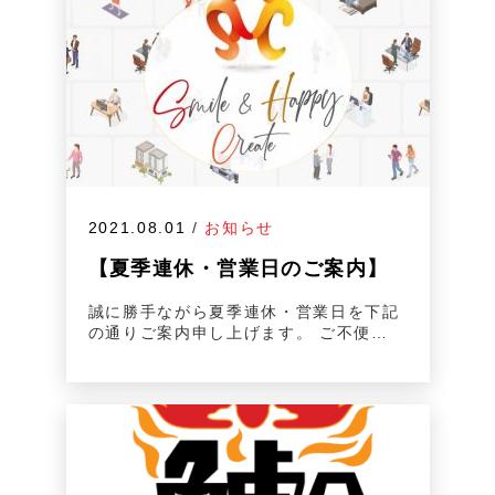
2021.08.01
/
お知らせ
【夏季連休・営業日のご案内】
誠に勝手ながら夏季連休・営業日を下記
の通りご案内申し上げます。 ご不便…