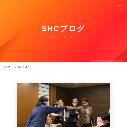
SHCブログ
SHC BLOG
TOP
SHCブログ