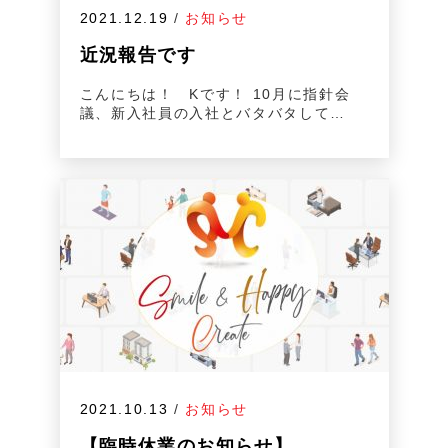
2021.12.19
/
お知らせ
近況報告です
こんにちは！ Kです！ 10月に指針会
議、新入社員の入社とバタバタして…
2021.10.13
/
お知らせ
【臨時休業のお知らせ】