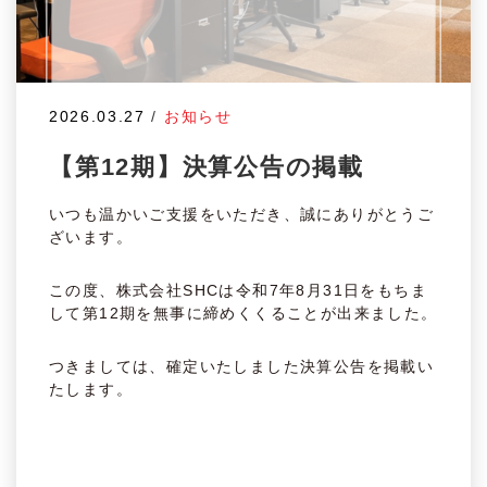
2026.03.27
/
お知らせ
【第12期】決算公告の掲載
いつも温かいご支援をいただき、誠にありがとうご
ざいます。
この度、株式会社SHCは令和7年8月31日をもちま
して第12期を無事に締めくくることが出来ました。
つきましては、確定いたしました決算公告を掲載い
たします。