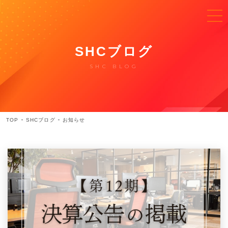
SHCブログ
SHC BLOG
TOP
SHCブログ
お知らせ