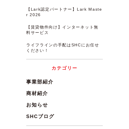
【Lark認定パートナー】Lark Maste
r 2026
【賃貸物件向け】インターネット無
料サービス
ライフラインの手配はSHCにお任せ
ください！
カテゴリー
事業部紹介
商材紹介
お知らせ
SHCブログ