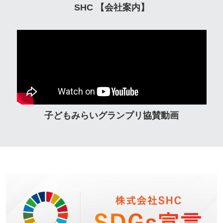
SHC 【会社案内】
子どもみらいグランプリ協賛動画