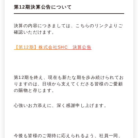
第12期決算公告について
決算の内容につきましては、こちらのリンクよりご
確認いただけます。
【第12期】株式会社SHC 決算公告
第12期を終え、現在も新たな期を歩み続けられてお
りますのは、日頃から支えてくださる皆様のご愛顧
の賜物と存じます。
心強いお力添えに、深く感謝申し上げます。
今後も皆様のご期待に応えられるよう、社員一同、