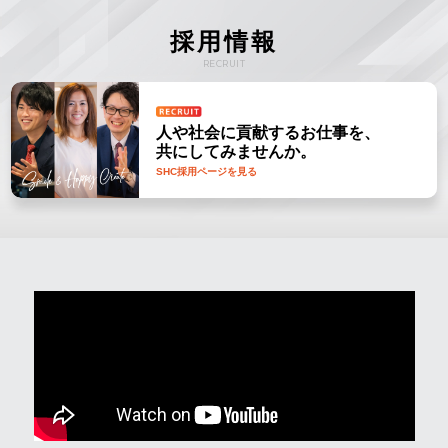
採用情報
RECRUIT
人や社会に貢献するお仕事を、
共にしてみませんか。
SHC採用ページを見る