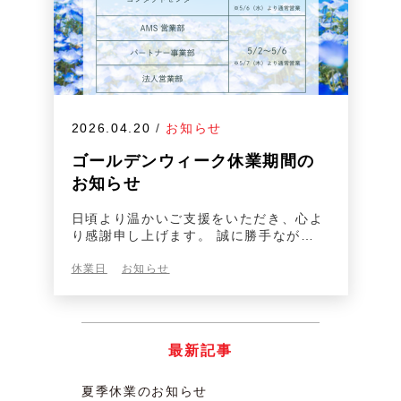
2026.04.20
/
お知らせ
ゴールデンウィーク休業期間の
お知らせ
日頃より温かいご支援をいただき、心よ
り感謝申し上げます。 誠に勝手なが…
休業日
お知らせ
最新記事
夏季休業のお知らせ