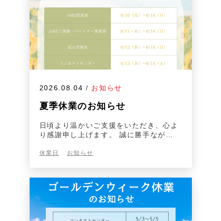
2026.08.04
/
お知らせ
夏季休業のお知らせ
日頃より温かいご支援をいただき、心よ
り感謝申し上げます。 誠に勝手なが…
休業日
お知らせ