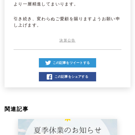
より一層精進してまいります。
引き続き、変わらぬご愛顧を賜りますようお願い申
し上げます。
決算公告
この記事をツイートする
この記事をシェアする
関連記事