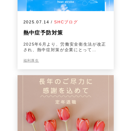
2025.07.14
/
SHCブログ
熱中症予防対策
2025年6月より、労働安全衛生法が改正
され、熱中症対策が企業にとって…
福利厚生