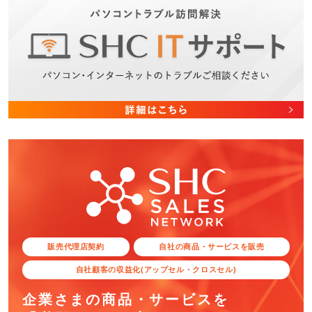
販売代理店契約
自社の商品・サービスを販売
自社顧客の収益化(アップセル・クロスセル)
企業さまの商品・サービスを