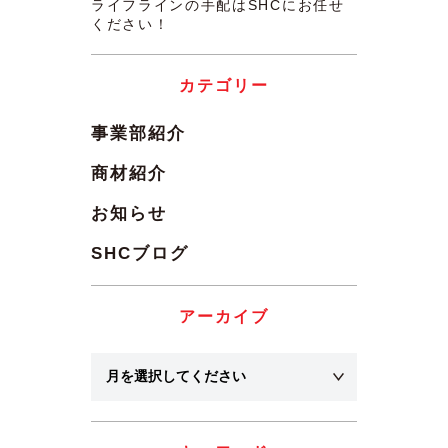
ライフラインの手配はSHCにお任せ
ください！
カテゴリー
事業部紹介
商材紹介
お知らせ
SHCブログ
アーカイブ