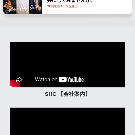
共にしてみませんか。
SHC採用ページを見る
SHC 【会社案内】