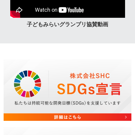
子どもみらいグランプリ協賛動画