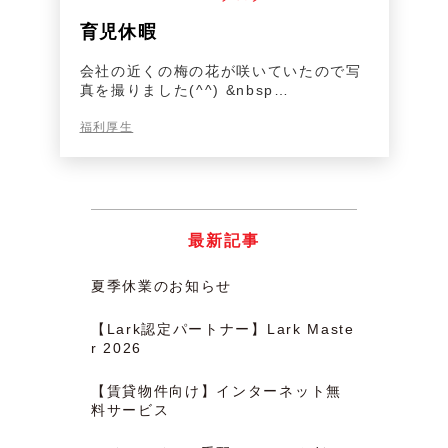
育児休暇
会社の近くの梅の花が咲いていたので写
真を撮りました(^^) &nbsp…
福利厚生
最新記事
夏季休業のお知らせ
【Lark認定パートナー】Lark Maste
r 2026
【賃貸物件向け】インターネット無
料サービス