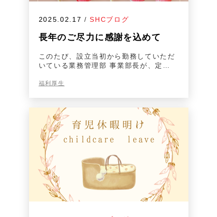
2025.02.17
/
SHCブログ
長年のご尽力に感謝を込めて
このたび、設立当初から勤務していただ
いている業務管理部 事業部長が、定…
福利厚生