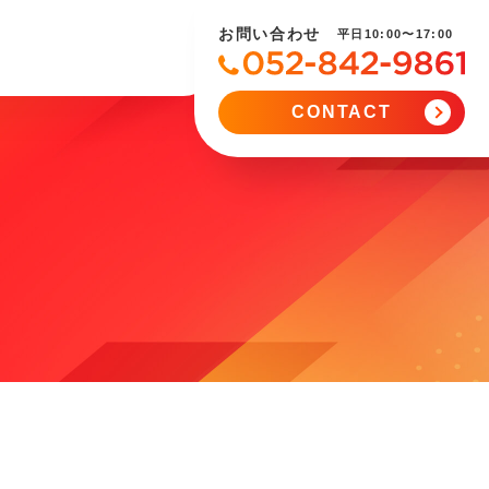
お問い合わせ
平日10:00〜17:00
CONTACT