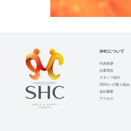
SHCについて
代表挨拶
企業理念
スタッフ紹介
SDGsへの取り組み
会社概要
アクセス