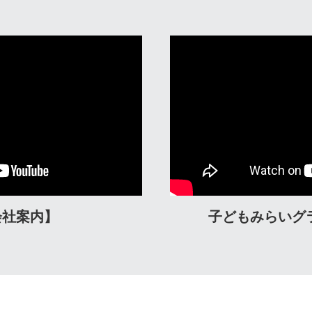
会社案内】
子どもみらいグ