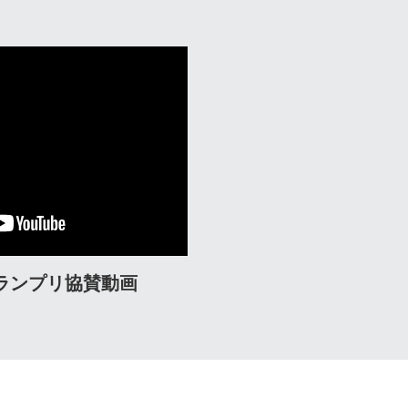
ランプリ協賛動画