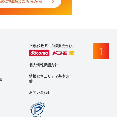
売のご相談はこちらから
正規代理店
（訪問販売含む）
個人情報保護方針
情報セキュリティ基本方
談
針
お問い合わせ