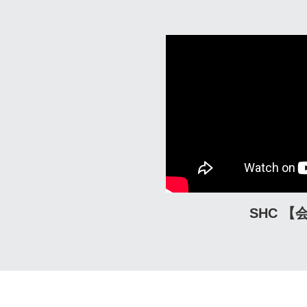
SHC 【