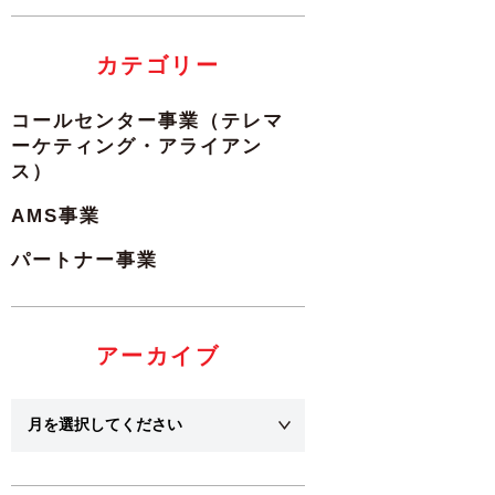
カテゴリー
コールセンター事業（テレマ
ーケティング・アライアン
ス）
AMS事業
パートナー事業
アーカイブ