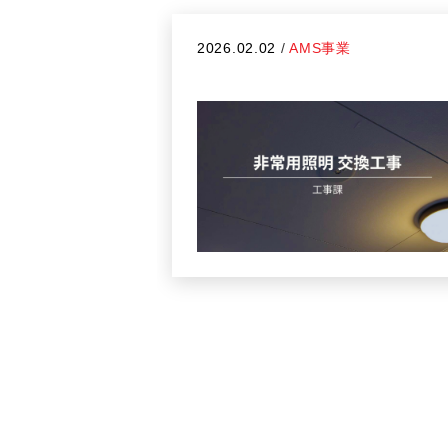
2026.02.02
/
AMS事業