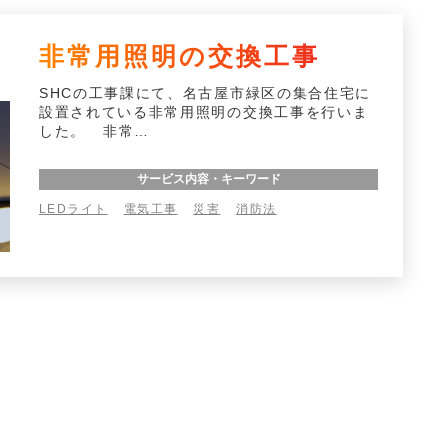
非常用照明の交換工事
SHCの工事課にて、名古屋市緑区の集合住宅に
設置されている非常用照明の交換工事を行いま
した。 非常…
サービス内容・キーワード
LEDライト
電気工事
災害
消防法