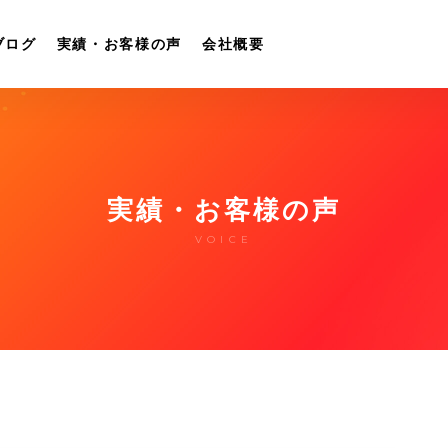
ブログ
実績・お客様の声
会社概要
実績・お客様の声
VOICE