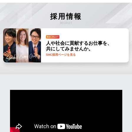
採用情報
RECRUIT
人や社会に貢献するお仕事を、
共にしてみませんか。
SHC採用ページを見る