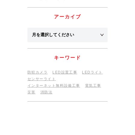
アーカイブ
キーワード
防犯カメラ
LED設置工事
LEDライト
センサーライト
インターネット無料設備工事
電気工事
災害
消防法