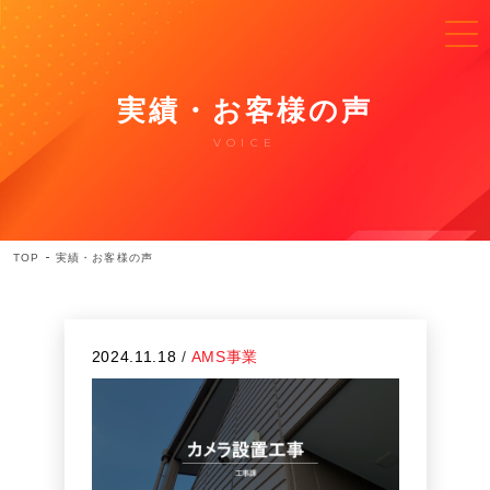
実績・お客様の声
VOICE
TOP
実績・お客様の声
2024.11.18
/
AMS事業