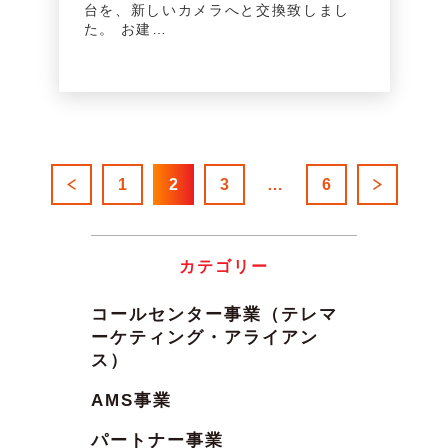
台を、新しいカメラへと交換致しまし
た。 お建…
1
2
3
…
6
カテゴリー
コールセンター事業（テレマ
ーケティング・アライアン
ス）
AMS事業
パートナー事業