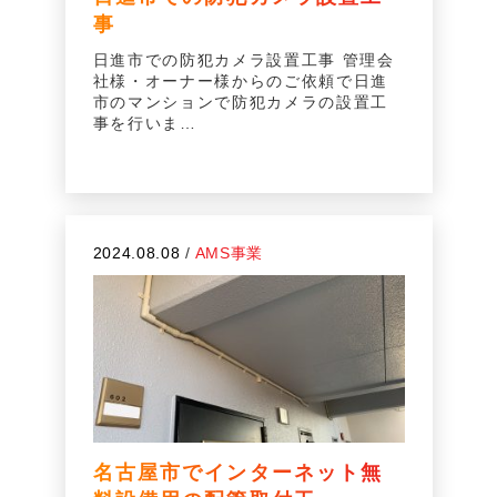
事
日進市での防犯カメラ設置工事 管理会
社様・オーナー様からのご依頼で日進
市のマンションで防犯カメラの設置工
事を行いま…
2024.08.08
/
AMS事業
名古屋市でインターネット無