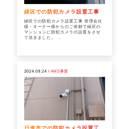
緑区での防犯カメラ設置工事
緑区での防犯カメラ設置工事 管理会社
様・オーナー様からのご依頼で緑区の
マンションに防犯カメラの設置をさせ
て頂きました。 …
2024.09.24
/
AMS事業
日進市での防犯カメラ設置工