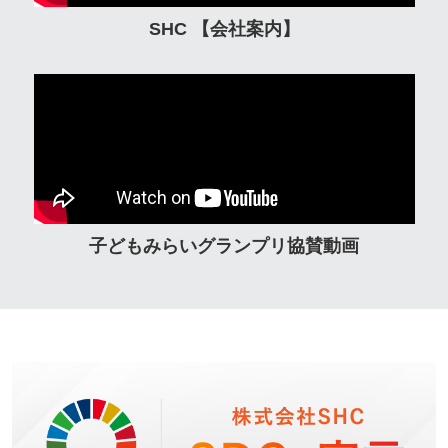
SHC 【会社案内】
子どもみらいグランプリ協賛動画