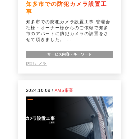
知多市での防犯カメラ設置工
事
知多市での防犯カメラ設置工事 管理会
社様・オーナー様からのご依頼で知多
市のアパートに防犯カメラの設置をさ
せて頂きました。 …
サービス内容・キーワード
防犯カメラ
2024.10.09
/
AMS事業