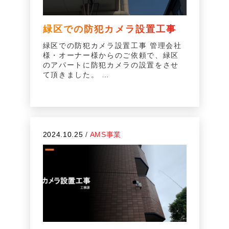
緑区での防犯カメラ設置工事
緑区での防犯カメラ設置工事 管理会社
様・オーナー様からのご依頼で、緑区
のアパートに防犯カメラの設置をさせ
て頂きました。 …
2024.10.25
/
AMS事業