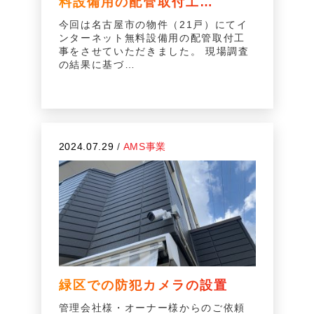
料設備用の配管取付工…
今回は名古屋市の物件（21戸）にてイ
ンターネット無料設備用の配管取付工
事をさせていただきました。 現場調査
の結果に基づ…
2024.07.29
/
AMS事業
緑区での防犯カメラの設置
管理会社様・オーナー様からのご依頼